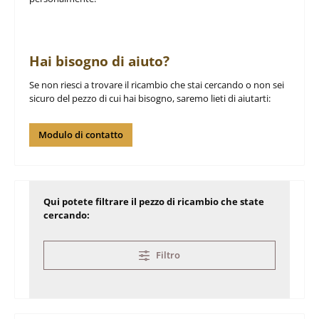
Hai bisogno di aiuto?
Se non riesci a trovare il ricambio che stai cercando o non sei
sicuro del pezzo di cui hai bisogno, saremo lieti di aiutarti:
Modulo di contatto
Qui potete filtrare il pezzo di ricambio che state
cercando:
Filtro