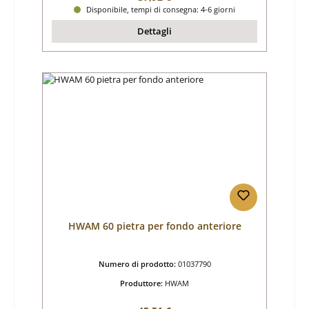
Disponibile, tempi di consegna: 4-6 giorni
Dettagli
HWAM 60 pietra per fondo anteriore
Numero di prodotto:
01037790
Produttore:
HWAM