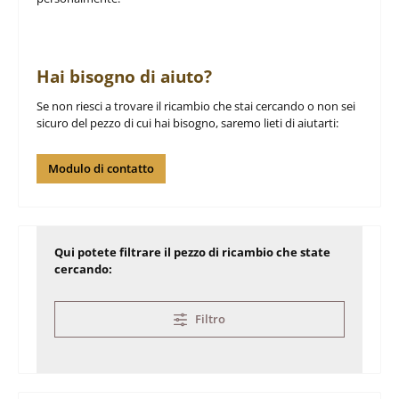
Hai bisogno di aiuto?
Se non riesci a trovare il ricambio che stai cercando o non sei
sicuro del pezzo di cui hai bisogno, saremo lieti di aiutarti:
Modulo di contatto
Qui potete filtrare il pezzo di ricambio che state
cercando:
Filtro