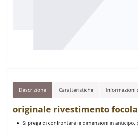
Descrizione
Caratteristiche
Informazioni s
originale
rivestimento focol
Si prega di confrontare le dimensioni in anticipo, 