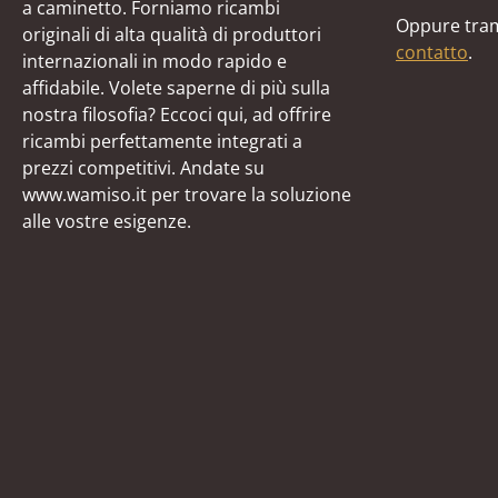
a caminetto. Forniamo ricambi
Oppure tram
originali di alta qualità di produttori
contatto
.
internazionali in modo rapido e
affidabile. Volete saperne di più sulla
nostra filosofia? Eccoci qui, ad offrire
ricambi perfettamente integrati a
prezzi competitivi. Andate su
www.wamiso.it per trovare la soluzione
alle vostre esigenze.