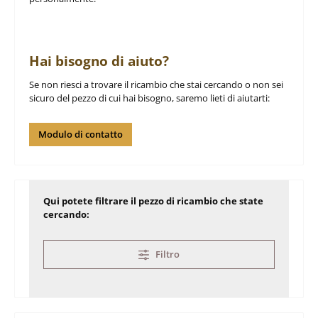
Hai bisogno di aiuto?
Se non riesci a trovare il ricambio che stai cercando o non sei
sicuro del pezzo di cui hai bisogno, saremo lieti di aiutarti:
Modulo di contatto
Qui potete filtrare il pezzo di ricambio che state
cercando:
Filtro