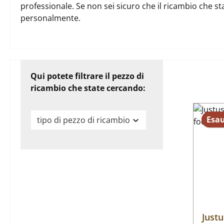
professionale. Se non sei sicuro che il ricambio che st
personalmente.
Qui potete filtrare il pezzo di
ricambio che state cercando:
Esau
tipo di pezzo di ricambio
Just