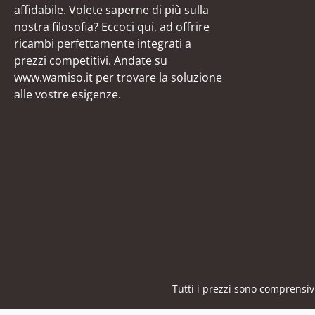
affidabile. Volete saperne di più sulla
nostra filosofia? Eccoci qui, ad offrire
ricambi perfettamente integrati a
prezzi competitivi. Andate su
www.wamiso.it per trovare la soluzione
alle vostre esigenze.
Tutti i prezzi sono comprensiv