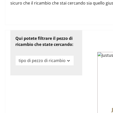
sicuro che il ricambio che stai cercando sia quello gi
Qui potete filtrare il pezzo di
ricambio che state cercando:
tipo di pezzo di ricambio