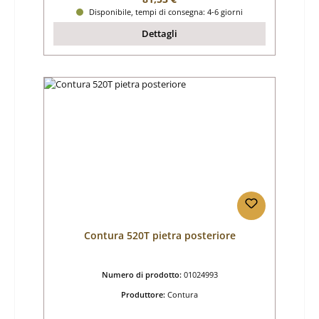
Disponibile, tempi di consegna: 4-6 giorni
Dettagli
Contura 520T pietra posteriore
Numero di prodotto:
01024993
Produttore:
Contura