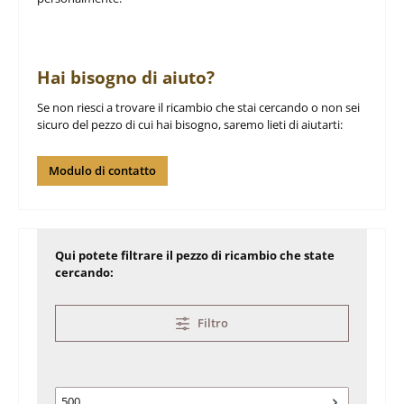
Hai bisogno di aiuto?
Se non riesci a trovare il ricambio che stai cercando o non sei
sicuro del pezzo di cui hai bisogno, saremo lieti di aiutarti:
Modulo di contatto
Qui potete filtrare il pezzo di ricambio che state
cercando:
Filtro
500