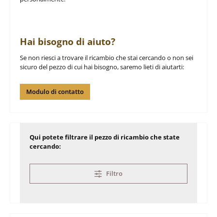
Hai bisogno di aiuto?
Se non riesci a trovare il ricambio che stai cercando o non sei
sicuro del pezzo di cui hai bisogno, saremo lieti di aiutarti:
Modulo di contatto
Qui potete filtrare il pezzo di ricambio che state
cercando:
Filtro