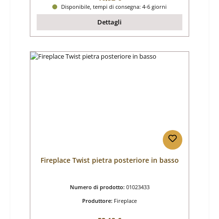
Disponibile, tempi di consegna: 4-6 giorni
Dettagli
Fireplace Twist pietra posteriore in basso
Numero di prodotto:
01023433
Produttore:
Fireplace