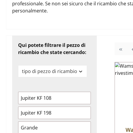
professionale. Se non sei sicuro che il ricambio che st
personalmente.
Qui potete filtrare il pezzo di
ricambio che state cercando:
tipo di pezzo di ricambio
Jupiter KF 108
Jupiter KF 198
Grande
Wa