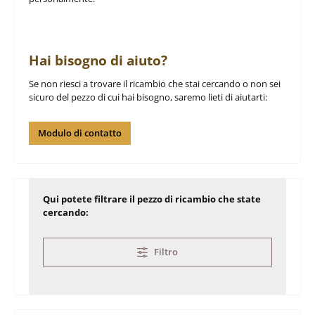
Hai bisogno di aiuto?
Se non riesci a trovare il ricambio che stai cercando o non sei
sicuro del pezzo di cui hai bisogno, saremo lieti di aiutarti:
Modulo di contatto
Qui potete filtrare il pezzo di ricambio che state
cercando:
Filtro