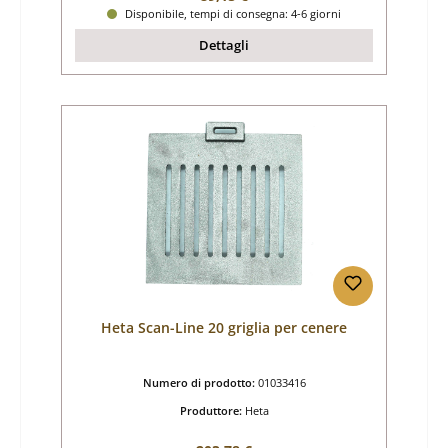
Disponibile, tempi di consegna: 4-6 giorni
Dettagli
Heta Scan-Line 20 griglia per cenere
Numero di prodotto:
01033416
Produttore:
Heta