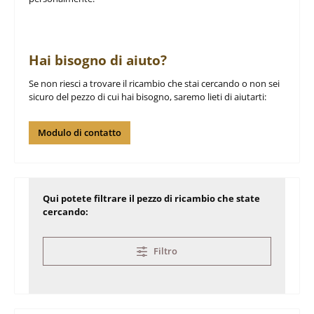
Hai bisogno di aiuto?
Se non riesci a trovare il ricambio che stai cercando o non sei
sicuro del pezzo di cui hai bisogno, saremo lieti di aiutarti:
Modulo di contatto
Qui potete filtrare il pezzo di ricambio che state
cercando:
Filtro