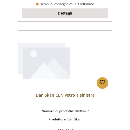
tempi di consegna ca. 2-3 settimane
Dettagli
Dan Skan CLN vetro a sinistra
Numero di prodotto:
01009267
Produttore:
Dan Skan