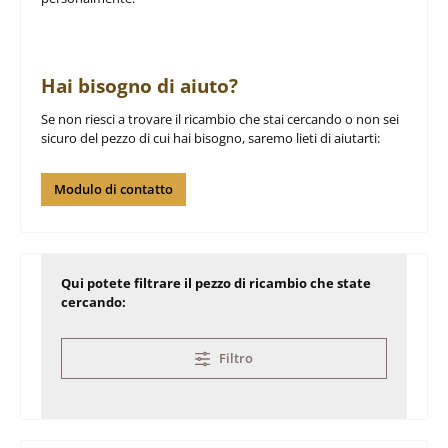
Hai bisogno di aiuto?
Se non riesci a trovare il ricambio che stai cercando o non sei
sicuro del pezzo di cui hai bisogno, saremo lieti di aiutarti:
Modulo di contatto
Qui potete filtrare il pezzo di ricambio che state
cercando:
Filtro