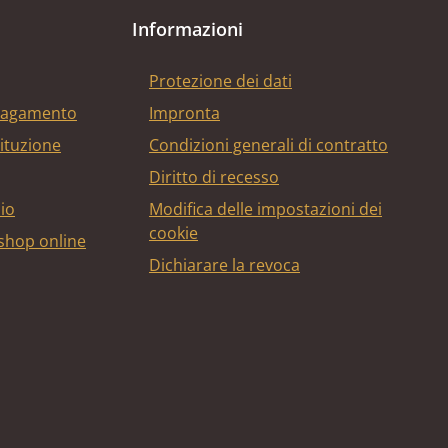
Informazioni
Protezione dei dati
 pagamento
Impronta
tituzione
Condizioni generali di contratto
Diritto di recesso
bio
Modifica delle impostazioni dei
cookie
 shop online
Dichiarare la revoca