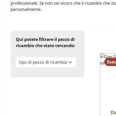
professionale. Se non sei sicuro che il ricambio che st
personalmente.
Qui potete filtrare il pezzo di
ricambio che state cercando:
Esau
tipo di pezzo di ricambio
Da