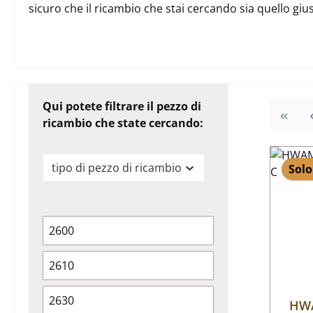
sicuro che il ricambio che stai cercando sia quello gi
Qui potete filtrare il pezzo di
ricambio che state cercando:
tipo di pezzo di ricambio
Solo
2600
2610
2630
HWA