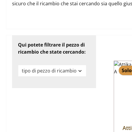
sicuro che il ricambio che stai cercando sia quello gi
Qui potete filtrare il pezzo di
ricambio che state cercando:
Solo
tipo di pezzo di ricambio
Att