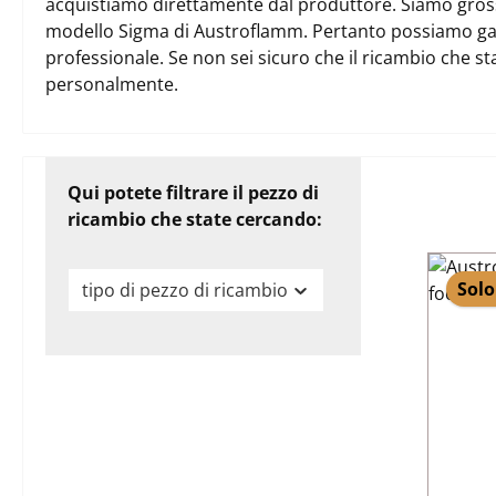
acquistiamo direttamente dal produttore. Siamo grossist
modello Sigma di Austroflamm. Pertanto possiamo gar
professionale. Se non sei sicuro che il ricambio che st
personalmente.
Qui potete filtrare il pezzo di
ricambio che state cercando:
Solo
tipo di pezzo di ricambio