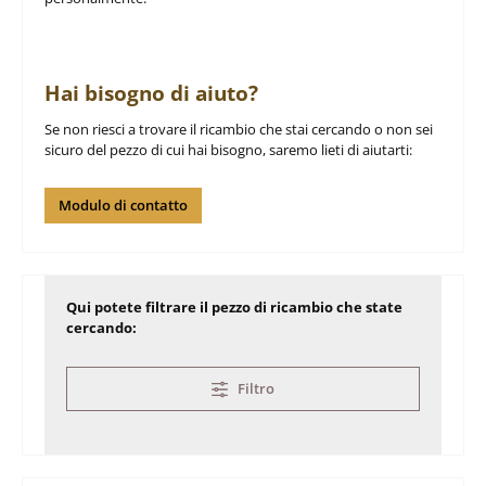
Hai bisogno di aiuto?
Se non riesci a trovare il ricambio che stai cercando o non sei
sicuro del pezzo di cui hai bisogno, saremo lieti di aiutarti:
Modulo di contatto
Qui potete filtrare il pezzo di ricambio che state
cercando:
Filtro