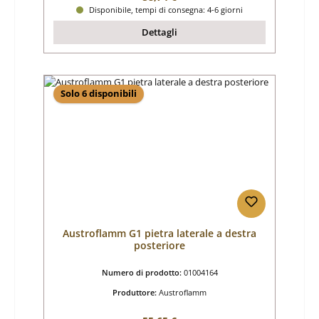
Disponibile, tempi di consegna: 4-6 giorni
Dettagli
Solo 6 disponibili
Austroflamm G1 pietra laterale a destra
posteriore
Numero di prodotto:
01004164
Produttore:
Austroflamm