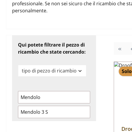
professionale. Se non sei sicuro che il ricambio che st
personalmente.
Qui potete filtrare il pezzo di
ricambio che state cercando:
tipo di pezzo di ricambio
Solo
Mendolo
Mendolo 3 S
Dro