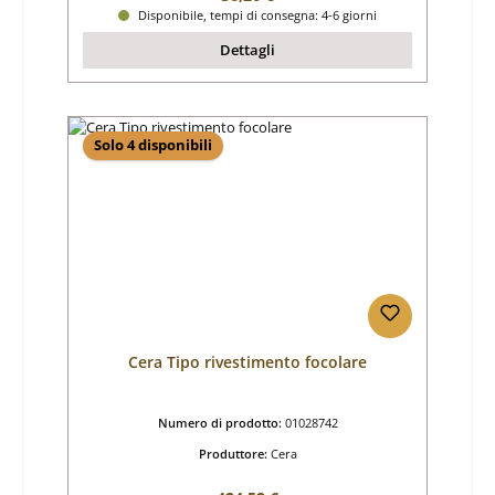
Disponibile, tempi di consegna: 4-6 giorni
Dettagli
Solo 4 disponibili
Cera Tipo rivestimento focolare
Numero di prodotto:
01028742
Produttore:
Cera