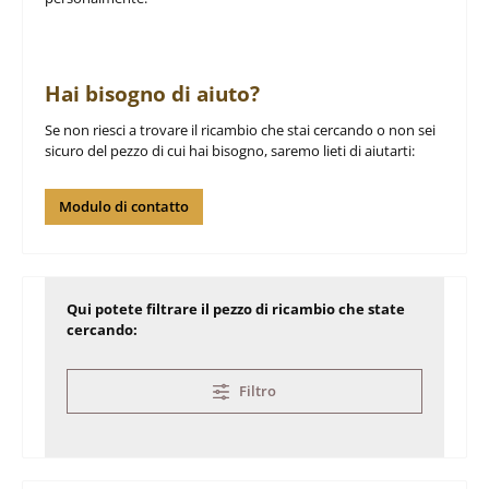
Hai bisogno di aiuto?
Se non riesci a trovare il ricambio che stai cercando o non sei
sicuro del pezzo di cui hai bisogno, saremo lieti di aiutarti:
Modulo di contatto
Qui potete filtrare il pezzo di ricambio che state
cercando:
Filtro