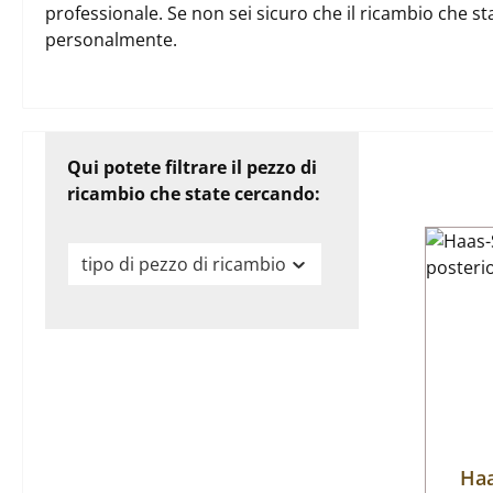
professionale. Se non sei sicuro che il ricambio che st
personalmente.
Qui potete filtrare il pezzo di
ricambio che state cercando:
tipo di pezzo di ricambio
Haa