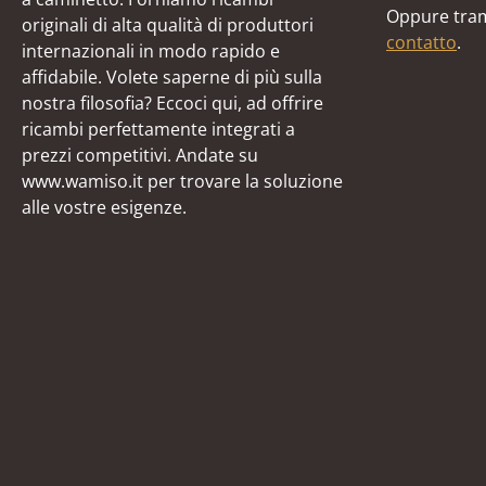
Oppure tram
originali di alta qualità di produttori
contatto
.
internazionali in modo rapido e
affidabile. Volete saperne di più sulla
nostra filosofia? Eccoci qui, ad offrire
ricambi perfettamente integrati a
prezzi competitivi. Andate su
www.wamiso.it per trovare la soluzione
alle vostre esigenze.