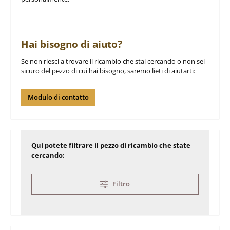
Hai bisogno di aiuto?
Se non riesci a trovare il ricambio che stai cercando o non sei
sicuro del pezzo di cui hai bisogno, saremo lieti di aiutarti:
Modulo di contatto
Qui potete filtrare il pezzo di ricambio che state
cercando:
Filtro