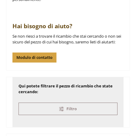
Hai bisogno di aiuto?
Se non riesci a trovare il ricambio che stai cercando o non sei
sicuro del pezzo di cui hai bisogno, saremo lieti di aiutarti:
Modulo di contatto
Qui potete filtrare il pezzo di ricambio che state
cercando:
Filtro