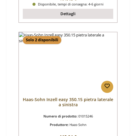
Disponibile, tempi di consegna: 4-6 giorni
Dettagli
Solo 2 disponibili
Haas-Sohn Inzell easy 350.15 pietra laterale
a sinistra
Numero di prodotto:
01015246
Produttore:
Haas-Sohn