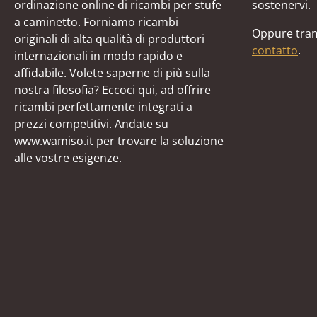
ordinazione online di ricambi per stufe
sostenervi.
a caminetto. Forniamo ricambi
Oppure tram
originali di alta qualità di produttori
contatto
.
internazionali in modo rapido e
affidabile. Volete saperne di più sulla
nostra filosofia? Eccoci qui, ad offrire
ricambi perfettamente integrati a
prezzi competitivi. Andate su
www.wamiso.it per trovare la soluzione
alle vostre esigenze.