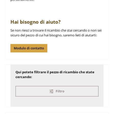
Hai bisogno di aiuto?
Se non riesci a trovare il ricambio che stai cercando o non sei
sicuro del pezzo di cui hai bisogno, saremo lieti di aiutarti:
Modulo di contatto
Qui potete filtrare il pezzo di ricambio che state
cercando:
Filtro