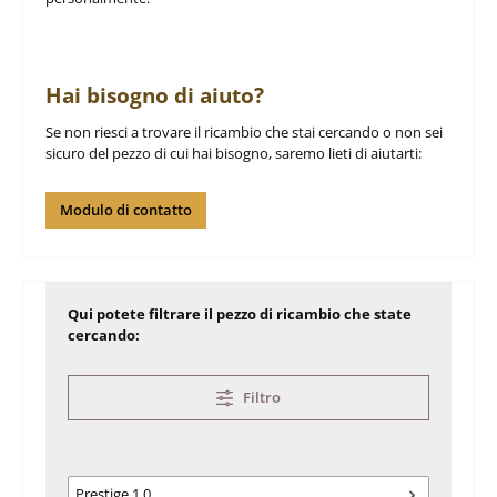
Hai bisogno di aiuto?
Se non riesci a trovare il ricambio che stai cercando o non sei
sicuro del pezzo di cui hai bisogno, saremo lieti di aiutarti:
Modulo di contatto
Qui potete filtrare il pezzo di ricambio che state
cercando:
Filtro
Prestige 1.0