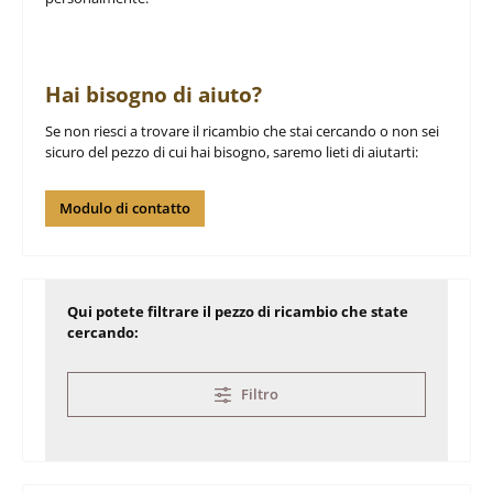
Hai bisogno di aiuto?
Se non riesci a trovare il ricambio che stai cercando o non sei
sicuro del pezzo di cui hai bisogno, saremo lieti di aiutarti:
Modulo di contatto
Qui potete filtrare il pezzo di ricambio che state
cercando:
Filtro