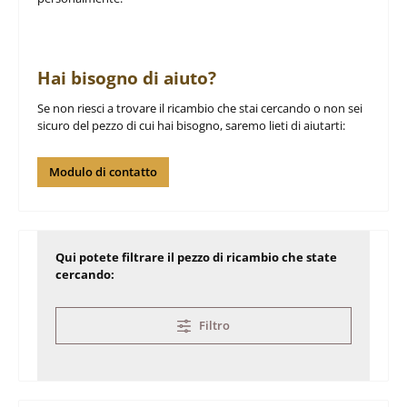
Hai bisogno di aiuto?
Se non riesci a trovare il ricambio che stai cercando o non sei
sicuro del pezzo di cui hai bisogno, saremo lieti di aiutarti:
Modulo di contatto
Qui potete filtrare il pezzo di ricambio che state
cercando:
Filtro