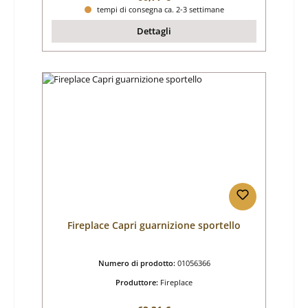
tempi di consegna ca. 2-3 settimane
Dettagli
Fireplace Capri guarnizione sportello
Numero di prodotto:
01056366
Produttore:
Fireplace