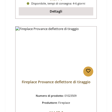
Disponibile, tempi di consegna: 4-6 giorni
Dettagli
Fireplace Provance deflettore di tiraggio
Numero di prodotto:
01023509
Produttore:
Fireplace