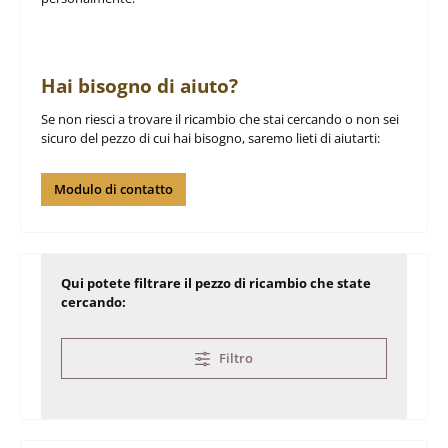
Hai bisogno di aiuto?
Se non riesci a trovare il ricambio che stai cercando o non sei
sicuro del pezzo di cui hai bisogno, saremo lieti di aiutarti:
Modulo di contatto
Qui potete filtrare il pezzo di ricambio che state
cercando:
Filtro