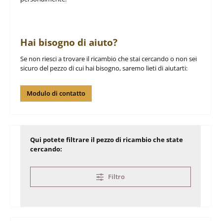
Hai bisogno di aiuto?
Se non riesci a trovare il ricambio che stai cercando o non sei
sicuro del pezzo di cui hai bisogno, saremo lieti di aiutarti:
Modulo di contatto
Qui potete filtrare il pezzo di ricambio che state
cercando:
Filtro