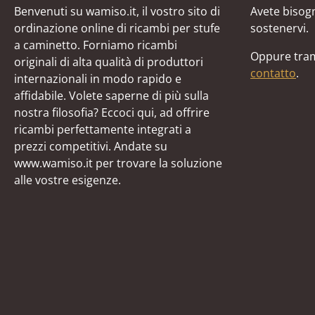
Benvenuti su wamiso.it, il vostro sito di
Avete bisogn
ordinazione online di ricambi per stufe
sostenervi.
a caminetto. Forniamo ricambi
Oppure tram
originali di alta qualità di produttori
contatto
.
internazionali in modo rapido e
affidabile. Volete saperne di più sulla
nostra filosofia? Eccoci qui, ad offrire
ricambi perfettamente integrati a
prezzi competitivi. Andate su
www.wamiso.it per trovare la soluzione
alle vostre esigenze.