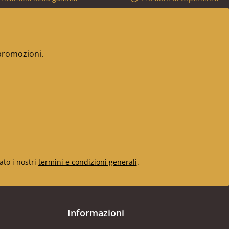
 promozioni.
ato i nostri
termini e condizioni generali
.
Informazioni