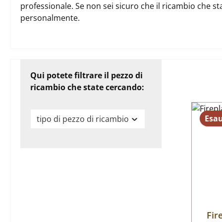
professionale. Se non sei sicuro che il ricambio che st
personalmente.
Qui potete filtrare il pezzo di
ricambio che state cercando:
Esau
tipo di pezzo di ricambio
Fir