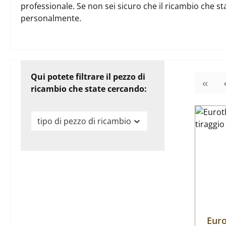
professionale. Se non sei sicuro che il ricambio che st
personalmente.
Qui potete filtrare il pezzo di
ricambio che state cercando:
tipo di pezzo di ricambio
Euro